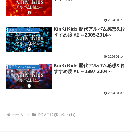
2024.01.21
KinKi Kids 歴代アルバム感想&お
歌手別アルバムレビュー
すすめ度 #2 ～2005-2014～
2024.01.14
KinKi Kids 歴代アルバム感想&お
歌手別アルバムレビュー
すすめ度 #1 ～1997-2004～
2024.01.07
ホーム
DOMOTO(KinKi Kids)