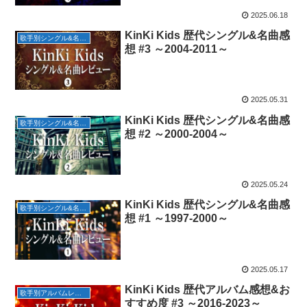
2025.06.18
KinKi Kids 歴代シングル&名曲感
歌手別シングル&名曲レビュー
想 #3 ～2004-2011～
2025.05.31
KinKi Kids 歴代シングル&名曲感
歌手別シングル&名曲レビュー
想 #2 ～2000-2004～
2025.05.24
KinKi Kids 歴代シングル&名曲感
歌手別シングル&名曲レビュー
想 #1 ～1997-2000～
2025.05.17
KinKi Kids 歴代アルバム感想&お
歌手別アルバムレビュー
すすめ度 #3 ～2016-2023～