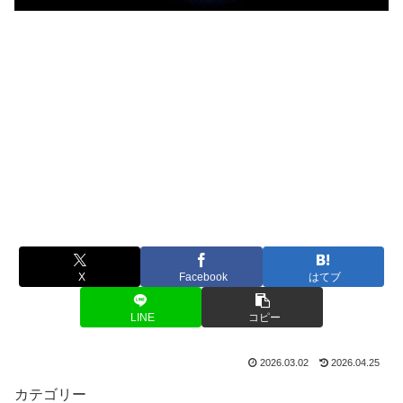
X
Facebook
はてブ
LINE
コピー
2026.03.02
2026.04.25
カテゴリー