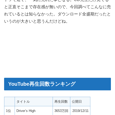
と正直そこまで存在感が無いので、今回調べてこんなに売
れているとは知らなかった。ダウンロード全盛期だったと
いうのが大きいと思うんだけどね。
YouTube再生回数ランキング
タイトル
再生回数
公開日
1位
Driver’s High
3653万回
2019/12/11