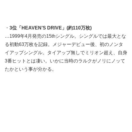
・
3位「HEAVEN’S DRIVE」(約110万枚)
…1999年4月発売の15thシングル。シングルでは最大とな
る初動63万枚を記録。メジャーデビュー後、初のノンタ
イアップシングル。タイアップ無しでミリオン超え、自身
3番ヒットとは凄い。いかに当時のラルクがノリにノッて
たかという事が分かる。