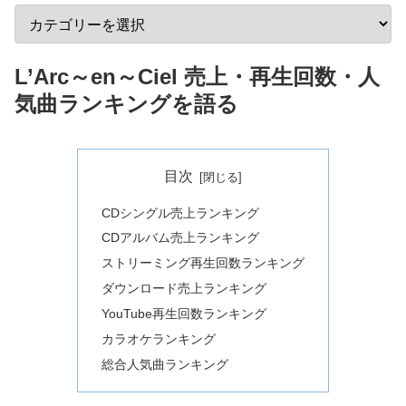
L’Arc～en～Ciel 売上・再生回数・人
気曲ランキングを語る
目次
CDシングル売上ランキング
CDアルバム売上ランキング
ストリーミング再生回数ランキング
ダウンロード売上ランキング
YouTube再生回数ランキング
カラオケランキング
総合人気曲ランキング