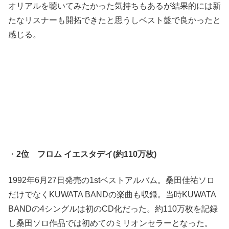
オリアルを聴いてみたかった気持ちもあるが結果的には新
たなリスナーも開拓できたと思うしベスト盤で良かったと
感じる。
・
2位 フロム イエスタデイ(約110万枚)
1992年6月27日発売の1stベストアルバム。桑田佳祐ソロ
だけでなくKUWATA BANDの楽曲も収録。当時KUWATA
BANDの4シングルは初のCD化だった。約110万枚を記録
し桑田ソロ作品では初めてのミリオンセラーとなった。