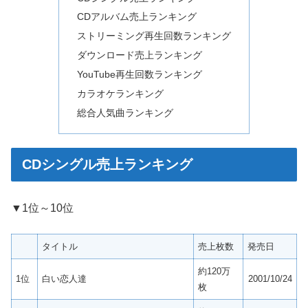
CDアルバム売上ランキング
ストリーミング再生回数ランキング
ダウンロード売上ランキング
YouTube再生回数ランキング
カラオケランキング
総合人気曲ランキング
CDシングル売上ランキング
▼1位～10位
タイトル
売上枚数
発売日
約120万
1位
白い恋人達
2001/10/24
枚