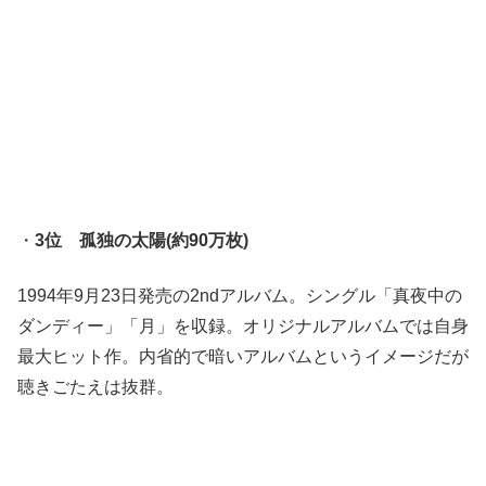
・
3位 孤独の太陽(約90万枚)
1994年9月23日発売の2ndアルバム。シングル「真夜中の
ダンディー」「月」を収録。オリジナルアルバムでは自身
最大ヒット作。内省的で暗いアルバムというイメージだが
聴きごたえは抜群。