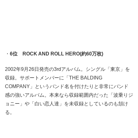
・
6位 ROCK AND ROLL HERO(約60万枚)
2002年9月26日発売の3rdアルバム。シングル「東京」を
収録。サポートメンバーに「THE BALDING
COMPANY」というバンド名を付けたりと非常にバンド
感の強いアルバム。本来なら収録範囲内だった「波乗りジ
ョニー」や「白い恋人達」を未収録としているのも頷け
る。