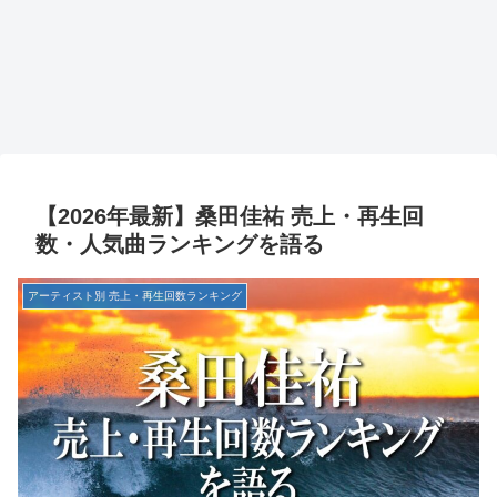
【2026年最新】桑田佳祐 売上・再生回
数・人気曲ランキングを語る
アーティスト別 売上・再生回数ランキング