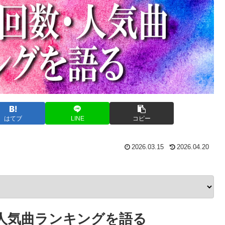
はてブ
LINE
コピー
2026.03.15
2026.04.20
人気曲ランキングを語る