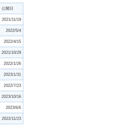
公開日
2021/11/19
2022/5/4
2022/4/15
2021/10/29
2022/1/26
2023/1/31
2022/7/23
2023/10/16
2023/6/6
2022/11/23