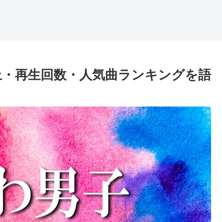
売上・再生回数・人気曲ランキングを語