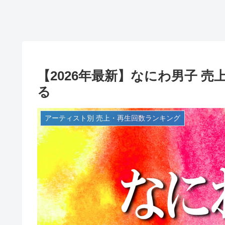
【2026年最新】なにわ男子 
る
アーティスト別 売上・再生回数ランキング