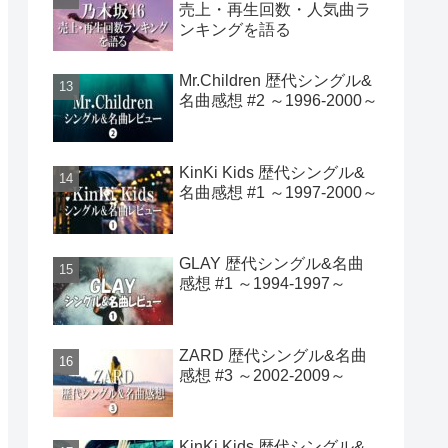
売上・再生回数・人気曲ラ
ンキングを語る
Mr.Children 歴代シングル&
名曲感想 #2 ～1996-2000～
KinKi Kids 歴代シングル&
名曲感想 #1 ～1997-2000～
GLAY 歴代シングル&名曲
感想 #1 ～1994-1997～
ZARD 歴代シングル&名曲
感想 #3 ～2002-2009～
KinKi Kids 歴代シングル&