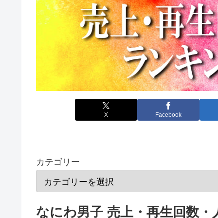
X
Facebook
カテゴリー
なにわ男子 売上・再生回数・