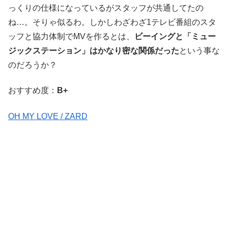
っくりの仕様になっているがスタッフが共通してたの
ね…。そりゃ似るわ。しかしわざわざ1テレビ番組のスタ
ッフと協力体制でMVを作るとは、
ビーイングと「ミュー
ジックステーション」はかなり密な関係だった
という事な
のだろうか？
おすすめ度：
B+
OH MY LOVE / ZARD