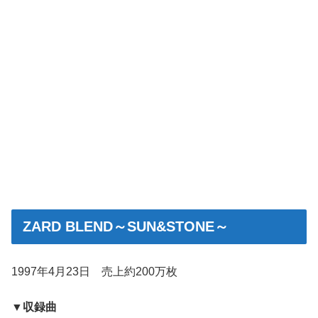
ZARD BLEND～SUN&STONE～
1997年4月23日 売上約200万枚
▼収録曲