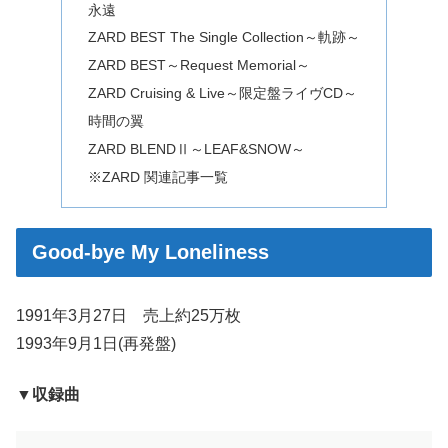
永遠
ZARD BEST The Single Collection～軌跡～
ZARD BEST～Request Memorial～
ZARD Cruising & Live～限定盤ライヴCD～
時間の翼
ZARD BLENDⅡ～LEAF&SNOW～
※ZARD 関連記事一覧
Good-bye My Loneliness
1991年3月27日 売上約25万枚
1993年9月1日(再発盤)
▼収録曲