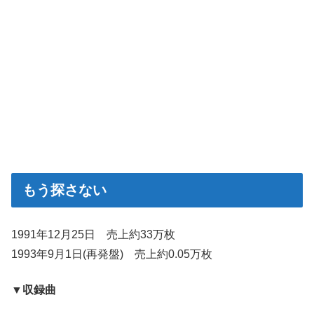
もう探さない
1991年12月25日 売上約33万枚
1993年9月1日(再発盤) 売上約0.05万枚
▼収録曲