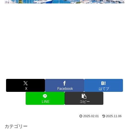
X
Facebook
はてブ
LINE
コピー
2025.02.01
2025.11.06
カテゴリー