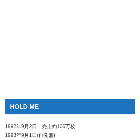
HOLD ME
1992年9月2日 売上約106万枚
1993年9月1日(再発盤)