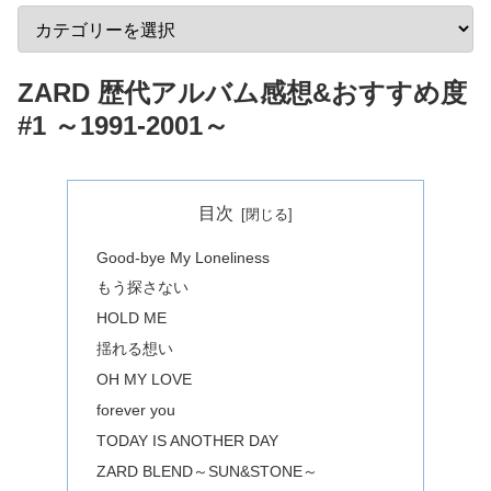
ZARD 歴代アルバム感想&おすすめ度
#1 ～1991-2001～
目次
Good-bye My Loneliness
もう探さない
HOLD ME
揺れる想い
OH MY LOVE
forever you
TODAY IS ANOTHER DAY
ZARD BLEND～SUN&STONE～