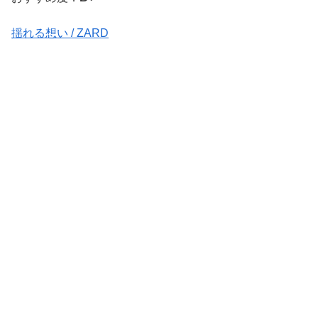
揺れる想い / ZARD