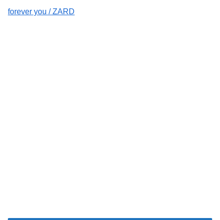
forever you / ZARD