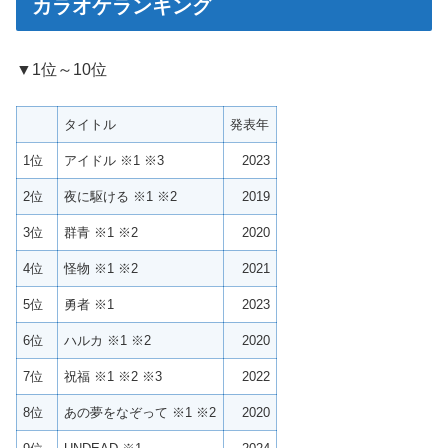
カラオケランキング
▼1位～10位
タイトル
発表年
1位
アイドル ※1 ※3
2023
2位
夜に駆ける ※1 ※2
2019
3位
群青 ※1 ※2
2020
4位
怪物 ※1 ※2
2021
5位
勇者 ※1
2023
6位
ハルカ ※1 ※2
2020
7位
祝福 ※1 ※2 ※3
2022
8位
あの夢をなぞって ※1 ※2
2020