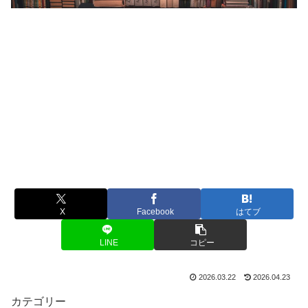
X
Facebook
はてブ
LINE
コピー
2026.03.22
2026.04.23
カテゴリー