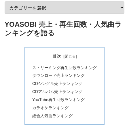
YOASOBI 売上・再生回数・人気曲ラ
ンキングを語る
目次
ストリーミング再生回数ランキング
ダウンロード売上ランキング
CDシングル売上ランキング
CDアルバム売上ランキング
YouTube再生回数ランキング
カラオケランキング
総合人気曲ランキング