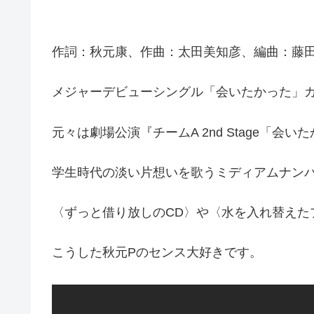
作詞：秋元康、作曲：太田美知彦、編曲：藤
メジャーデビューシングル「会いたかった」
元々は劇場公演『チームA 2nd Stage「
学生時代の淡い片想いを歌うミディアムナン
〈ずっと借り放しのCD〉や〈水を入れ替えた
こうした秋元Pのセンス大好きです。