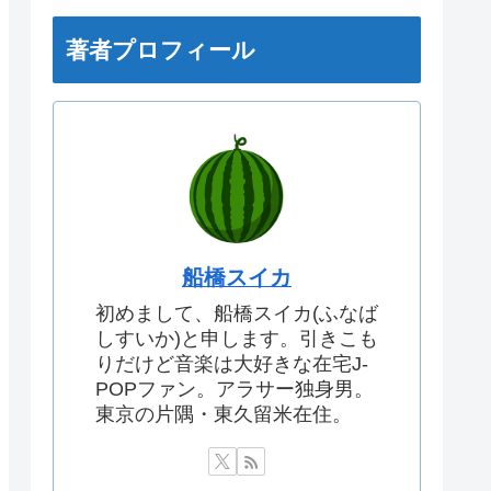
著者プロフィール
船橋スイカ
初めまして、船橋スイカ(ふなば
しすいか)と申します。引きこも
りだけど音楽は大好きな在宅J-
POPファン。アラサー独身男。
東京の片隅・東久留米在住。