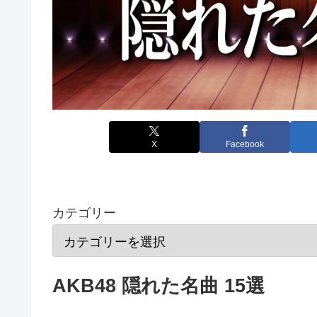
X
Facebook
カテゴリー
AKB48 隠れた名曲 15選