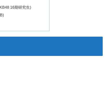
B48 16期研究生)
B)