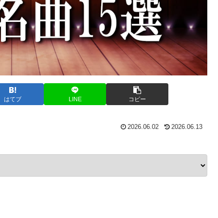
はてブ
LINE
コピー
2026.06.02
2026.06.13