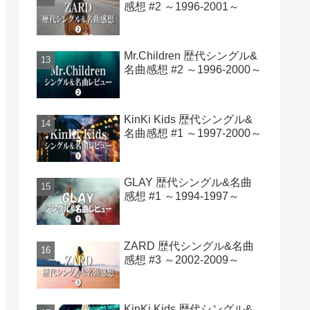
感想 #2 ～1996-2001～
Mr.Children 歴代シングル&
名曲感想 #2 ～1996-2000～
KinKi Kids 歴代シングル&
名曲感想 #1 ～1997-2000～
GLAY 歴代シングル&名曲
感想 #1 ～1994-1997～
ZARD 歴代シングル&名曲
感想 #3 ～2002-2009～
KinKi Kids 歴代シングル&