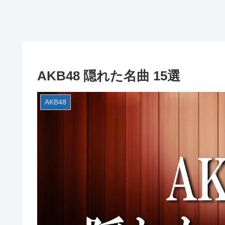
AKB48 隠れた名曲 15選
AKB48