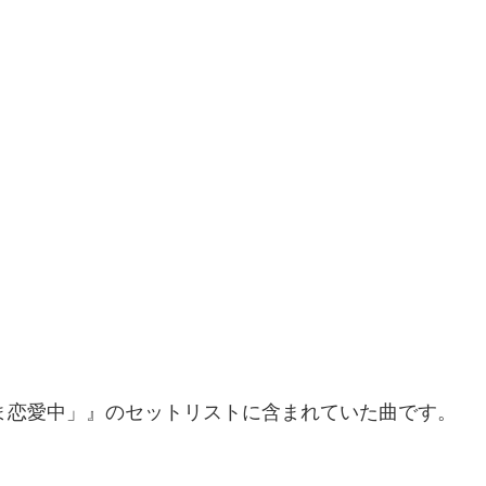
ただいま恋愛中」』のセットリストに含まれていた曲です。