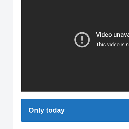
Only today