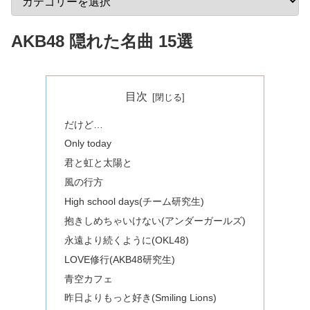
AKB48 隠れた名曲 15選
目次
だけど…
Only today
君と虹と太陽と
風の行方
High school days(チーム研究生)
抱きしめちゃいけない(アンダーガールズ)
永遠より続くように(OKL48)
LOVE修行(AKB48研究生)
青空カフェ
昨日よりもっと好き(Smiling Lions)