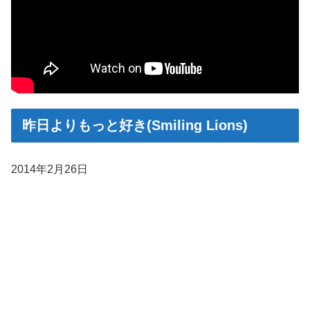
昨日よりもっと好き(Smiling Lions)
2014年2月26日