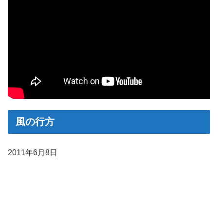
風の行方
2011年6月8日