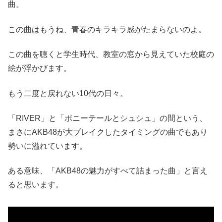
曲。
この曲はもうね、青春のキラキラ感がたまらないのよ。
この曲を聴くと学生時代、教室の窓から見えていた校庭の
絵が浮かびます。
もう二度と戻れない10代の日々。
「RIVER」と「ポニーテールとシュシュ」の間という、
まさにAKB48が大ブレイクしたタイミングの曲でもあり
勢いに溢れています。
ある意味、「AKB48の魅力がすべて詰まった曲」と言え
ると思います。