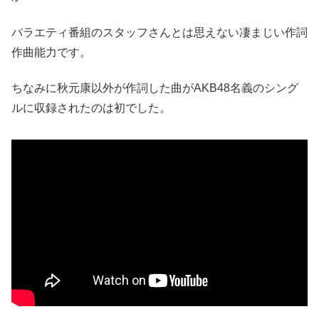
バラエティ番組のスタッフさんとは思えない凄まじい作詞
作曲能力です。
ちなみに秋元康以外が作詞した曲がAKB48名義のシング
ルに収録されたのは初でした。