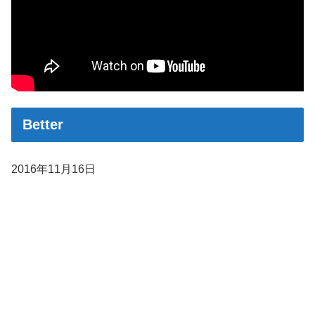
Better
2016年11月16日