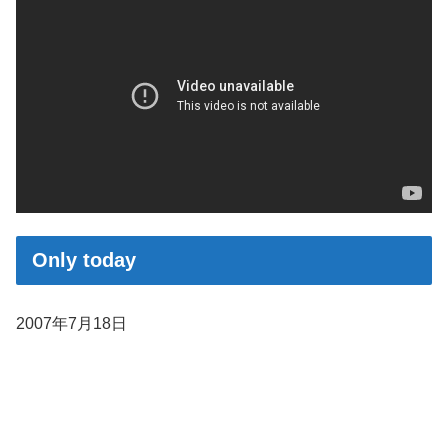
Only today
2007年7月18日