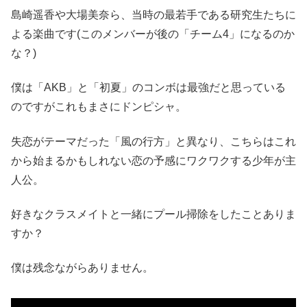
島崎遥香や大場美奈ら、当時の最若手である研究生たちに
よる楽曲です(このメンバーが後の「チーム4」になるのか
な？)
僕は「AKB」と「初夏」のコンボは最強だと思っている
のですがこれもまさにドンピシャ。
失恋がテーマだった「風の行方」と異なり、こちらはこれ
から始まるかもしれない恋の予感にワクワクする少年が主
人公。
好きなクラスメイトと一緒にプール掃除をしたことありま
すか？
僕は残念ながらありません。