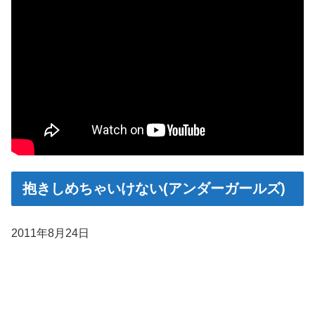
抱きしめちゃいけない(アンダーガールズ)
2011年8月24日