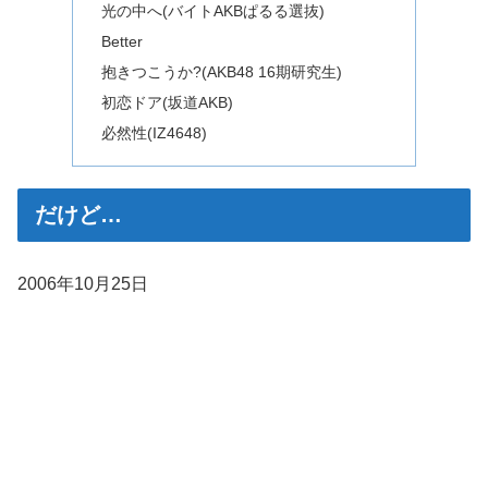
光の中へ(バイトAKBぱるる選抜)
Better
抱きつこうか?(AKB48 16期研究生)
初恋ドア(坂道AKB)
必然性(IZ4648)
だけど…
2006年10月25日