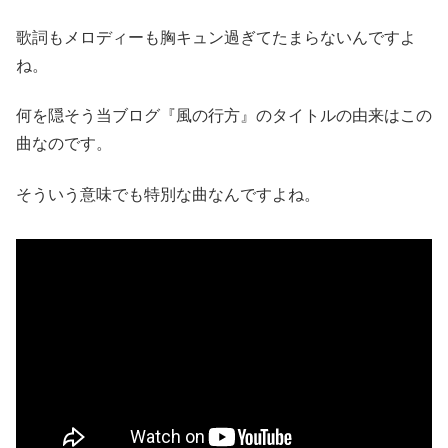
歌詞もメロディーも胸キュン過ぎてたまらないんですよ
ね。
何を隠そう当ブログ『風の行方』のタイトルの由来はこの
曲なのです。
そういう意味でも特別な曲なんですよね。