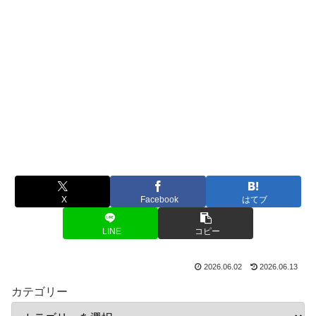
X
Facebook
はてブ
LINE
コピー
2026.06.02
2026.06.13
カテゴリー