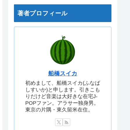
著者プロフィール
船橋スイカ
初めまして、船橋スイカ(ふなば
しすいか)と申します。引きこも
りだけど音楽は大好きな在宅J-
POPファン。アラサー独身男。
東京の片隅・東久留米在住。