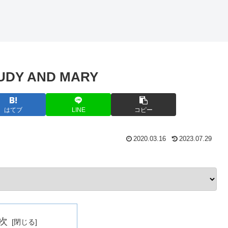
Y AND MARY
はてブ
LINE
コピー
2020.03.16
2023.07.29
次