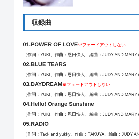
収録曲
01.POWER OF LOVE
※フェードアウトしない
（作詞：YUKI、作曲：恩田快人、編曲：JUDY AND MARY
02.BLUE TEARS
（作詞：YUKI、作曲：恩田快人、編曲：JUDY AND MARY
03.DAYDREAM
※フェードアウトしない
（作詞：YUKI、作曲：恩田快人、編曲：JUDY AND MARY
04.Hello! Orange Sunshine
（作詞：YUKI、作曲：恩田快人、編曲：JUDY AND MARY
05.RADIO
（作詞：Tack and yukky、作曲：TAKUYA、編曲：JUDY A