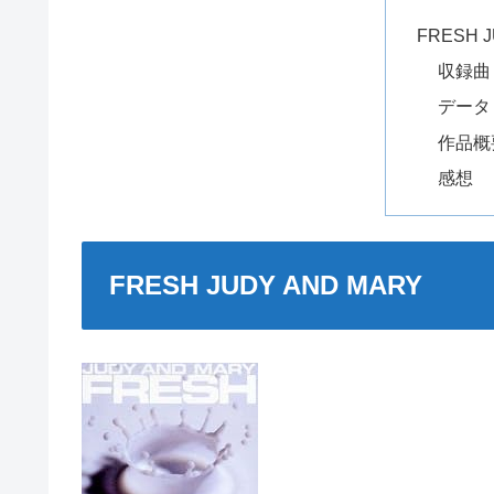
FRESH 
収録曲
データ
作品概
感想
FRESH JUDY AND MARY