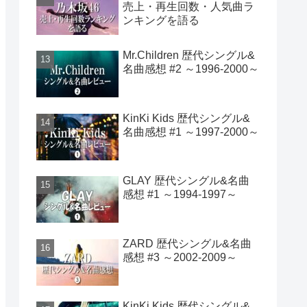
売上・再生回数・人気曲ラ
ンキングを語る
Mr.Children 歴代シングル&
名曲感想 #2 ～1996-2000～
KinKi Kids 歴代シングル&
名曲感想 #1 ～1997-2000～
GLAY 歴代シングル&名曲
感想 #1 ～1994-1997～
ZARD 歴代シングル&名曲
感想 #3 ～2002-2009～
KinKi Kids 歴代シングル&