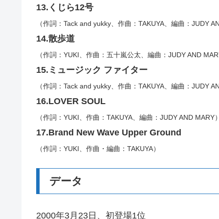
13.くじら12号
（作詞：Tack and yukky、作曲：TAKUYA、編曲：JUDY A
14.散歩道
（作詞：YUKI、作曲：五十嵐公太、編曲：JUDY AND MAR
15.ミュージック ファイター
（作詞：Tack and yukky、作曲：TAKUYA、編曲：JUDY A
16.LOVER SOUL
（作詞：YUKI、作曲：TAKUYA、編曲：JUDY AND MARY
17.Brand New Wave Upper Ground
（作詞：YUKI、作曲・編曲：TAKUYA）
データ
2000年3月23日、初登場1位