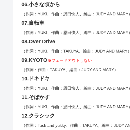
06.小さな頃から
（作詞：YUKI、作曲：恩田快人、編曲：JUDY AND MARY
07.自転車
（作詞：YUKI、作曲：恩田快人、編曲：JUDY AND MARY
08.Over Drive
（作詞：YUKI、作曲：TAKUYA、編曲：JUDY AND MARY
09.KYOTO
※フェードアウトしない
（作詞・作曲：TAKUYA、編曲：JUDY AND MARY）
10.ドキドキ
（作詞：YUKI、作曲：恩田快人、編曲：JUDY AND MARY
11.そばかす
（作詞：YUKI、作曲：恩田快人、編曲：JUDY AND MARY
12.クラシック
（作詞：Tack and yukky、作曲：TAKUYA、編曲：JUDY A