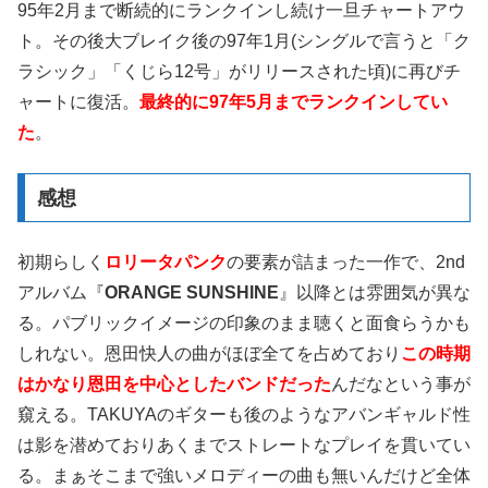
95年2月まで断続的にランクインし続け一旦チャートアウ
ト。その後大ブレイク後の97年1月(シングルで言うと「ク
ラシック」「くじら12号」がリリースされた頃)に再びチ
ャートに復活。
最終的に97年5月までランクインしてい
た
。
感想
初期らしく
ロリータパンク
の要素が詰まった一作で、2nd
アルバム『
ORANGE SUNSHINE
』以降とは雰囲気が異な
る。パブリックイメージの印象のまま聴くと面食らうかも
しれない。恩田快人の曲がほぼ全てを占めており
この時期
はかなり恩田を中心としたバンドだった
んだなという事が
窺える。TAKUYAのギターも後のようなアバンギャルド性
は影を潜めておりあくまでストレートなプレイを貫いてい
る。まぁそこまで強いメロディーの曲も無いんだけど全体