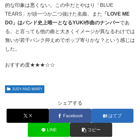
的な印象は悪くない。この中だとやはり「BLUE
TEARS」が頭一つか二つ抜けた名曲。また
「LOVE ME
DO」はバンド史上唯一となるYUKI作曲のナンバー
であ
る。と言っても他の曲と大きくイメージが異なるわけでは
無いが若干パンク抑えめでポップ寄りかな？という感じは
した。
おすすめ度★★★☆☆
JUDY AND MARY
シェアする
X
Facebook
はてブ
LINE
コピー