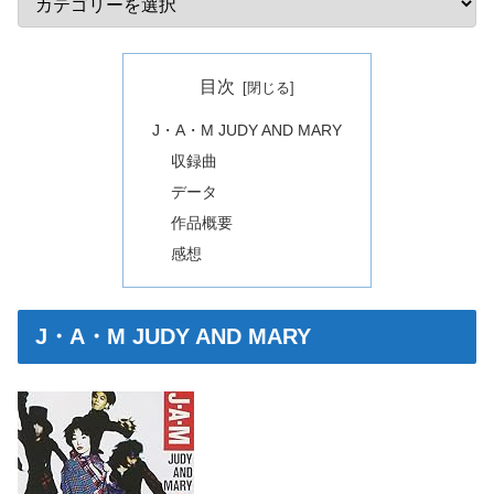
目次
J・A・M JUDY AND MARY
収録曲
データ
作品概要
感想
J・A・M JUDY AND MARY