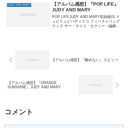
【アルバム感想】『POP LIFE』
JUDY AND MARY
JUDY AND MARY
POP LIFEJUDY AND MARY収録曲01.ド
ュビドュビバディスコ フィーチャリング
ウィズ サー・サイコ・セクシー（編曲：
JUDY AND MARY）02.ミュージック フ
ァイター（作詞：Tack and yukky、作
曲：TA...
【アルバム感想】『醒めない』スピッツ
【アルバム感想】『ORANGE
SUNSHINE』JUDY AND MARY
コメント